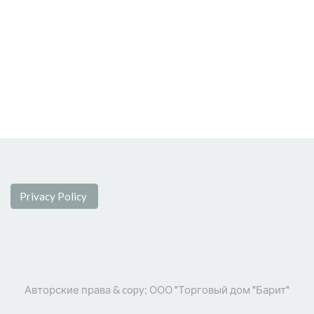
Privacy Policy
Авторские права & copy;
ООО "Торговый дом "Барит"