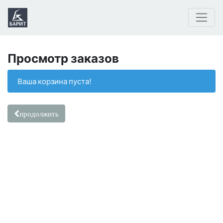
Просмотр заказов
Ваша корзина пуста!
продолжить